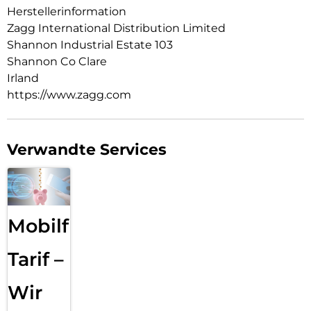
Herstellerinformation
Zagg International Distribution Limited
Shannon Industrial Estate 103
Shannon Co Clare
Irland
https://www.zagg.com
Verwandte Services
Mobilfunk
Tarif –
Wir