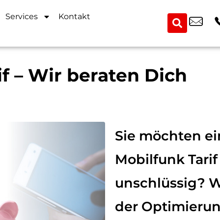
Services
Kontakt
f – Wir beraten Dich
Sie möchten e
Mobilfunk Tarif
unschlüssig? W
der Optimierun