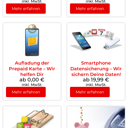
inkl. MwSt.
inkl. MwSt.
Mehr erfahren
Mehr erfahren
Aufladung der
Smartphone
Prepaid Karte – Wir
Datensicherung – Wir
helfen Dir
sichern Deine Daten!
ab 0,00
€
ab 19,99
€
inkl. MwSt.
inkl. MwSt.
Mehr erfahren
Mehr erfahren