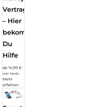
Vertragsabwicklung
– Hier
bekommst
Du
Hilfe
ab 14,99 €
inkl. MwSt.
Mehr
erfahren