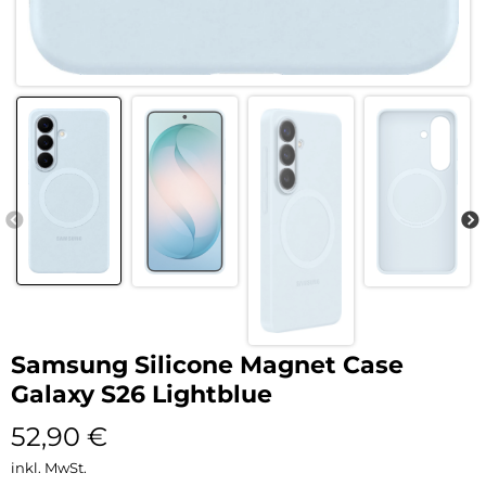
Samsung Silicone Magnet Case
Galaxy S26 Lightblue
52,90
€
inkl. MwSt.