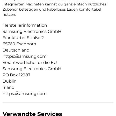
integrierten Magneten kannst du ganz einfach nützliches
Zubehör befestigen und kabelloses Laden komfortabel
nutzen.
Herstellerinformation
Samsung Electronics GmbH
Frankfurter Straße 2
65760 Eschborn
Deutschland
https://samsung.com
Verantwortliche für die EU
Samsung Electronics GmbH
PO Box 12987
Dublin
Irland
https://samsung.com
Verwandte Services