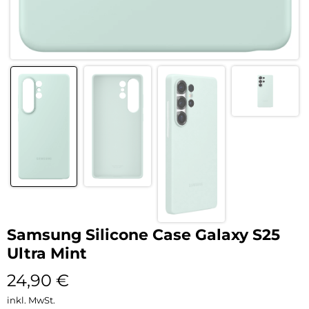
Samsung Silicone Case Galaxy S25
Ultra Mint
24,90
€
inkl. MwSt.