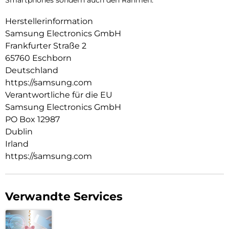
Smartphones sondern auch den Rahmen.
Herstellerinformation
Samsung Electronics GmbH
Frankfurter Straße 2
65760 Eschborn
Deutschland
https://samsung.com
Verantwortliche für die EU
Samsung Electronics GmbH
PO Box 12987
Dublin
Irland
https://samsung.com
Verwandte Services