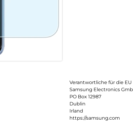
Verantwortliche für die EU
Samsung Electronics Gm
PO Box 12987
Dublin
Irland
https://samsung.com