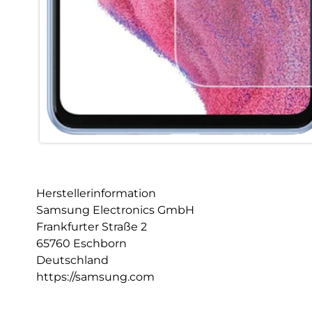
Herstellerinformation
Samsung Electronics GmbH
Frankfurter Straße 2
65760 Eschborn
Deutschland
https://samsung.com