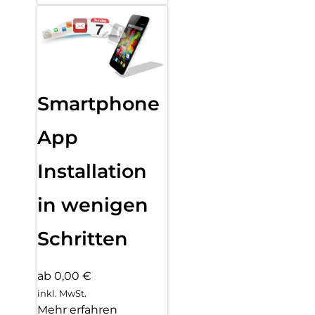
Smartphone
App
Installation
in wenigen
Schritten
ab 0,00 €
inkl. MwSt.
Mehr erfahren