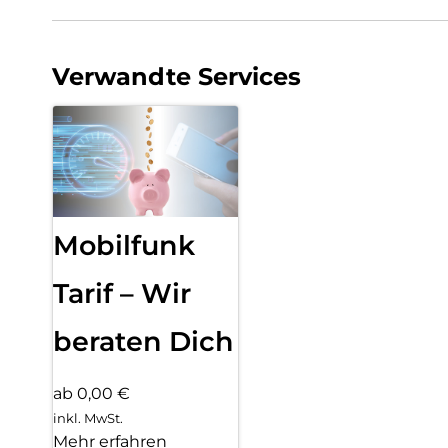
Verwandte Services
Mobilfunk
Tarif – Wir
beraten Dich
ab 0,00 €
inkl. MwSt.
Mehr erfahren