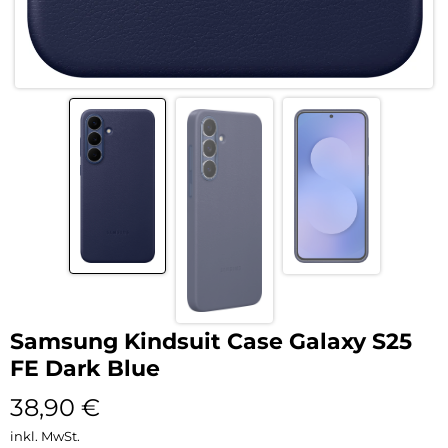
Samsung Kindsuit Case Galaxy S25
FE Dark Blue
38,90
€
inkl. MwSt.