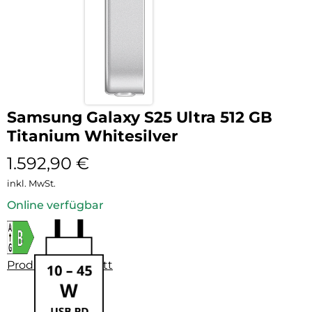
Samsung Galaxy S25 Ultra 512 GB
Titanium Whitesilver
1.592,90
€
inkl. MwSt.
Online verfügbar
Produktdatenblatt