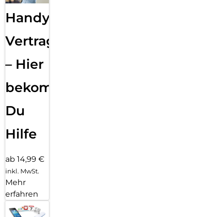
Handy
Vertragsabwicklung
– Hier
bekommst
Du
Hilfe
ab 14,99 €
inkl. MwSt.
Mehr
erfahren