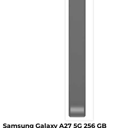
Samsung Galaxy A27 5G 256 GB