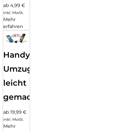
ab 4,99 €
inkl. MwSt.
Mehr
erfahren
Handy
Umzug
leicht
gemacht!
ab 19,99 €
inkl. MwSt.
Mehr