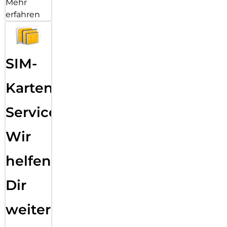
Mehr
erfahren
SIM-
Karten
Service:
Wir
helfen
Dir
weiter