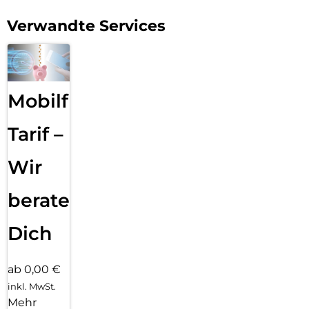
Verwandte Services
Mobilfunk
Tarif –
Wir
beraten
Dich
ab 0,00 €
inkl. MwSt.
Mehr