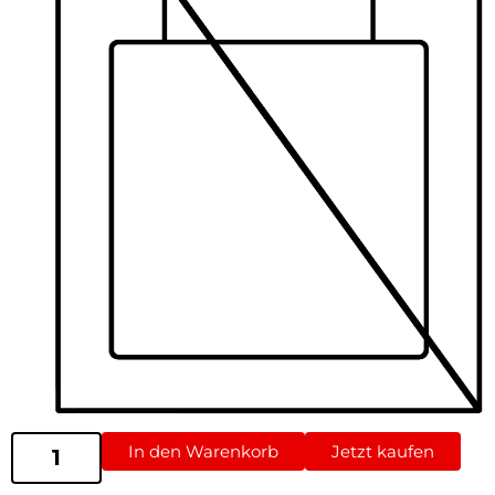
In den Warenkorb
Jetzt kaufen