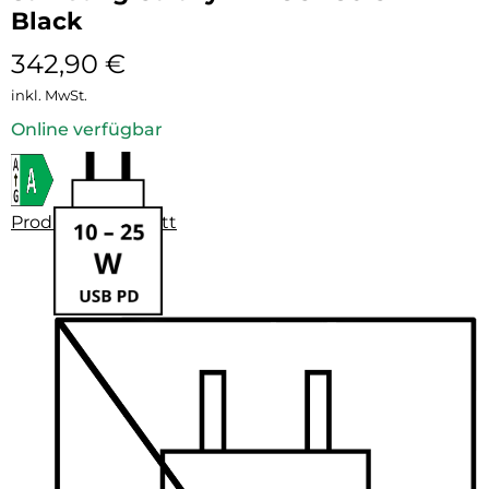
Black
342,90
€
inkl. MwSt.
Online verfügbar
Produktdatenblatt