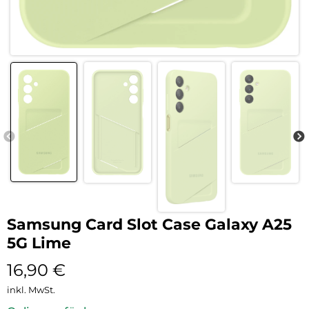
Samsung Card Slot Case Galaxy A25
5G Lime
16,90
€
inkl. MwSt.