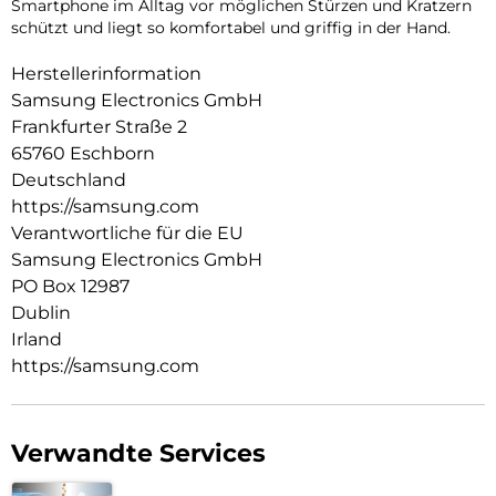
Smartphone im Alltag vor möglichen Stürzen und Kratzern
schützt und liegt so komfortabel und griffig in der Hand.
Herstellerinformation
Samsung Electronics GmbH
Frankfurter Straße 2
65760 Eschborn
Deutschland
https://samsung.com
Verantwortliche für die EU
Samsung Electronics GmbH
PO Box 12987
Dublin
Irland
https://samsung.com
Verwandte Services