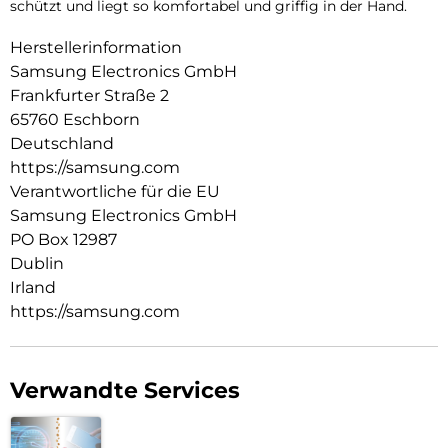
schützt und liegt so komfortabel und griffig in der Hand.
Herstellerinformation
Samsung Electronics GmbH
Frankfurter Straße 2
65760 Eschborn
Deutschland
https://samsung.com
Verantwortliche für die EU
Samsung Electronics GmbH
PO Box 12987
Dublin
Irland
https://samsung.com
Verwandte Services