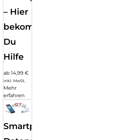
– Hier
bekommst
Du
Hilfe
ab 14,99 €
inkl. MwSt.
Mehr
erfahren
Smartphone