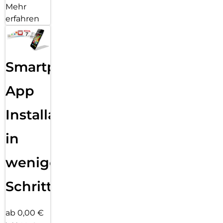
Mehr
erfahren
Smartphone
App
Installation
in
wenigen
Schritten
ab 0,00 €