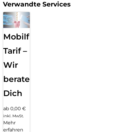
Verwandte Services
Mobilfunk
Tarif –
Wir
beraten
Dich
ab 0,00 €
inkl. MwSt.
Mehr
erfahren