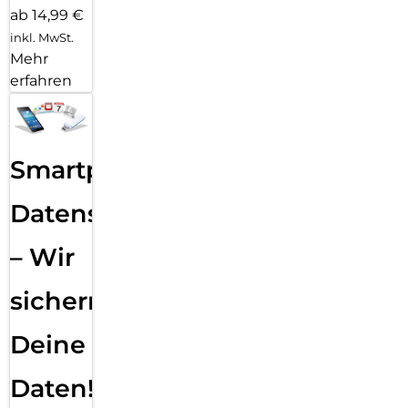
ab 14,99 €
inkl. MwSt.
Mehr
erfahren
Smartphone
Datensicherung
– Wir
sichern
Deine
Daten!