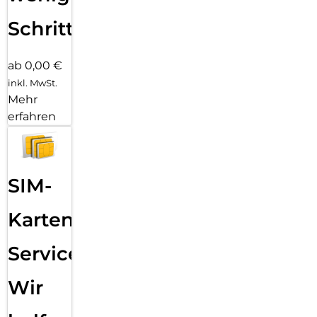
Schritten
ab 0,00 €
inkl. MwSt.
Mehr
erfahren
SIM-
Karten
Service:
Wir