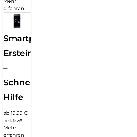
Mehr
erfahren
Smartphone
Ersteinrichtung
–
Schnelle
Hilfe
ab 19,99 €
inkl. MwSt.
Mehr
erfahren