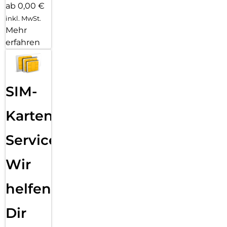
ab 0,00 €
inkl. MwSt.
Mehr
erfahren
SIM-
Karten
Service:
Wir
helfen
Dir