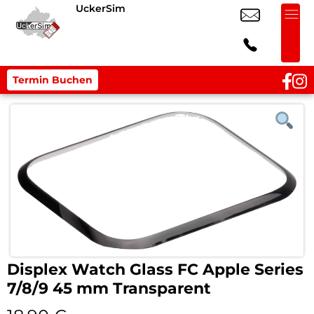
UckerSim
Termin Buchen
Displex Watch Glass FC Apple Series
7/8/9 45 mm Transparent