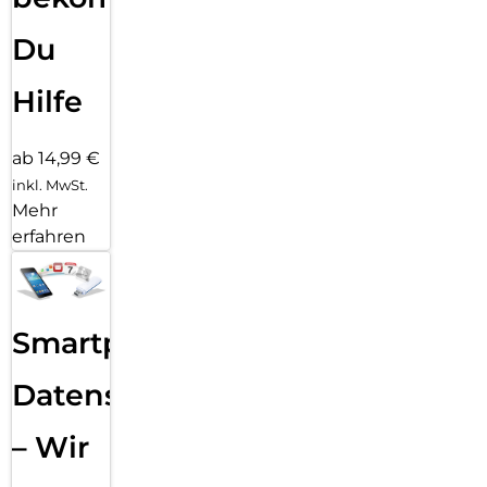
Du
Hilfe
ab 14,99 €
inkl. MwSt.
Mehr
erfahren
Smartphone
Datensicherung
– Wir