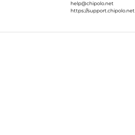
help@chipolo.net
https://support.chipolo.net