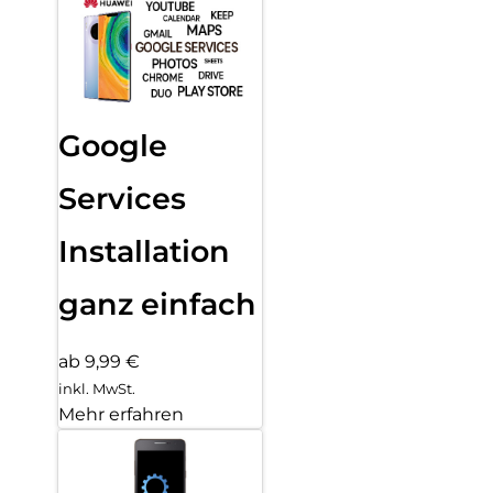
Google
Services
Installation
ganz einfach
ab 9,99 €
inkl. MwSt.
Mehr erfahren