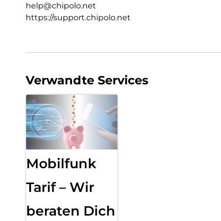
help@chipolo.net
https://support.chipolo.net
Verwandte Services
Mobilfunk
Tarif – Wir
beraten Dich