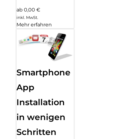
ab 0,00 €
inkl. MwSt.
Mehr erfahren
Smartphone
App
Installation
in wenigen
Schritten