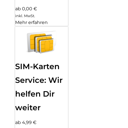
ab 0,00 €
inkl. MwSt.
Mehr erfahren
SIM-Karten
Service: Wir
helfen Dir
weiter
ab 4,99 €