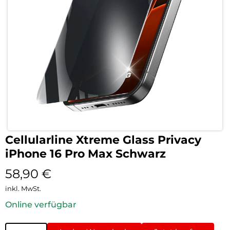
Cellularline Xtreme Glass Privacy
iPhone 16 Pro Max Schwarz
58,90
€
inkl. MwSt.
Online verfügbar