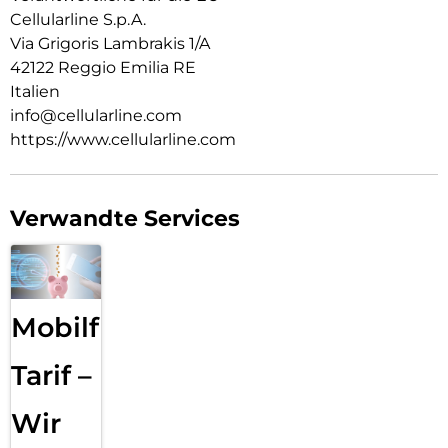
Cellularline S.p.A.
Via Grigoris Lambrakis 1/A
42122 Reggio Emilia RE
Italien
info@cellularline.com
https://www.cellularline.com
Verwandte Services
Mobilfunk
Tarif –
Wir