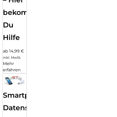
bekommst
Du
Hilfe
ab 14,99 €
inkl. MwSt.
Mehr
erfahren
Smartphone
Datensicherung