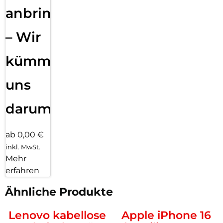
anbringen
– Wir
kümmern
uns
darum!
ab 0,00 €
inkl. MwSt.
Mehr
erfahren
Ähnliche Produkte
Lenovo kabellose
Apple iPhone 16