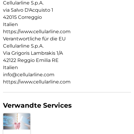
Cellularline S.p.A.
via Salvo D'Acquisto 1
42015 Correggio
Italien
https://www.cellularline.com
Verantwortliche für die EU
Cellularline S.p.A.
Via Grigoris Lambrakis 1/A
42122 Reggio Emilia RE
Italien
info@cellularline.com
https://www.cellularline.com
Verwandte Services