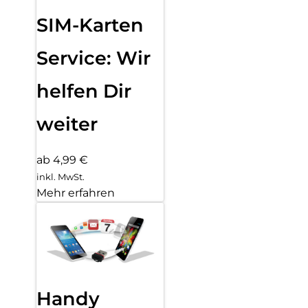
SIM-Karten
Service: Wir
helfen Dir
weiter
ab 4,99 €
inkl. MwSt.
Mehr erfahren
Handy