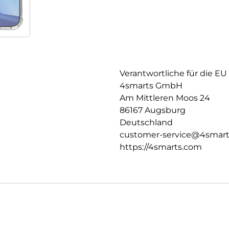
Verantwortliche für die EU
4smarts GmbH
Am Mittleren Moos 24
86167 Augsburg
Deutschland
customer-service@4smar
https://4smarts.com