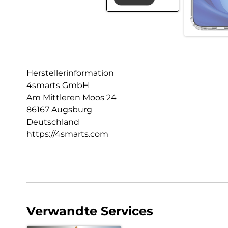
Herstellerinformation
4smarts GmbH
Am Mittleren Moos 24
86167 Augsburg
Deutschland
https://4smarts.com
Verwandte Services