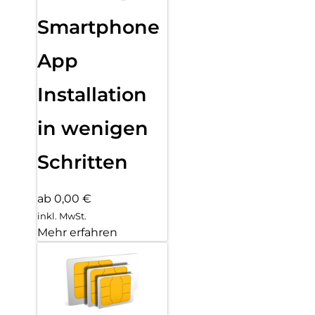
Smartphone
App
Installation
in wenigen
Schritten
ab 0,00 €
inkl. MwSt.
Mehr erfahren