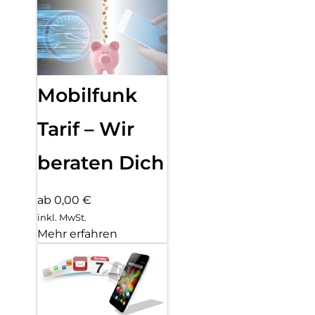
Mobilfunk
Tarif – Wir
beraten Dich
ab 0,00 €
inkl. MwSt.
Mehr erfahren