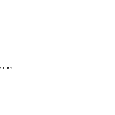
ts.com