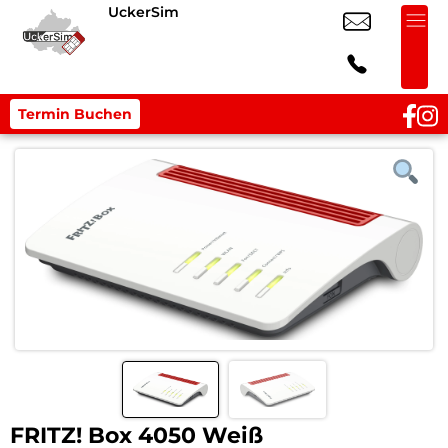
UckerSim
Termin Buchen
FRITZ! Box 4050 Weiß