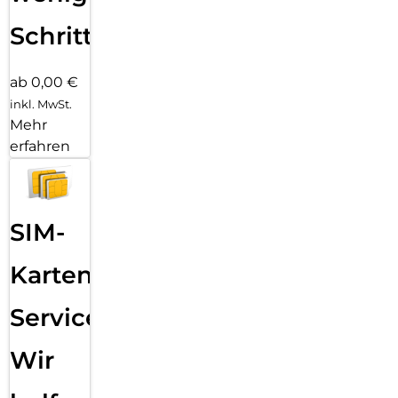
Schritten
ab 0,00 €
inkl. MwSt.
Mehr
erfahren
SIM-
Karten
Service:
Wir