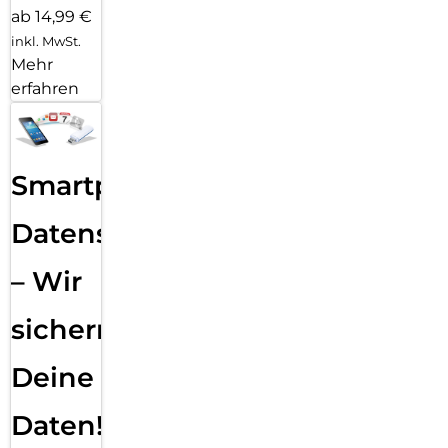
ab 14,99 €
inkl. MwSt.
Mehr
erfahren
Smartphone
Datensicherung
– Wir
sichern
Deine
Daten!