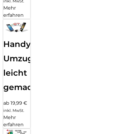
inkl. MwSt.
Mehr
erfahren
Handy
Umzug
leicht
gemacht!
ab 19,99 €
inkl. MwSt.
Mehr
erfahren