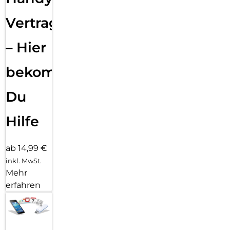
Vertragsabwicklung
– Hier
bekommst
Du
Hilfe
ab 14,99 €
inkl. MwSt.
Mehr
erfahren