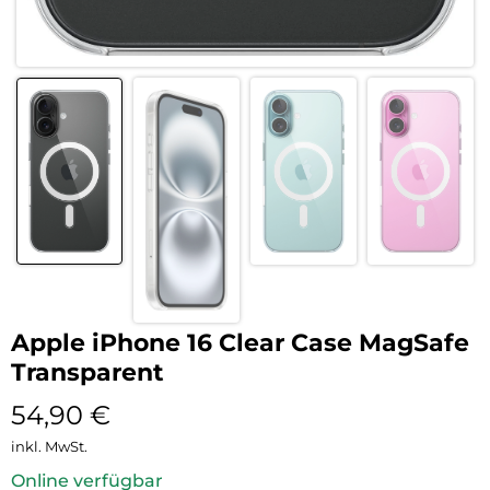
Apple iPhone 16 Clear Case MagSafe
Transparent
54,90
€
inkl. MwSt.
Online verfügbar