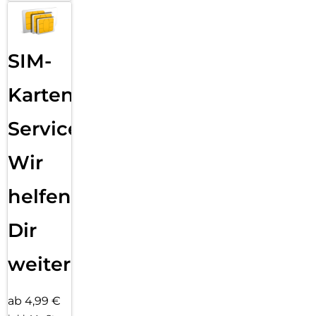
SIM-
Karten
Service:
Wir
helfen
Dir
weiter
ab 4,99 €