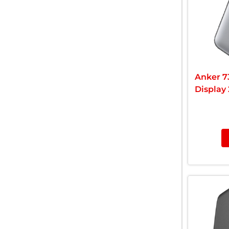
Anker 7
Display