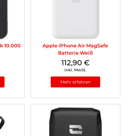
k 10.000
Apple iPhone Air MagSafe
Batterie Weiß
112,90
€
inkl. MwSt.
Mehr erfahren